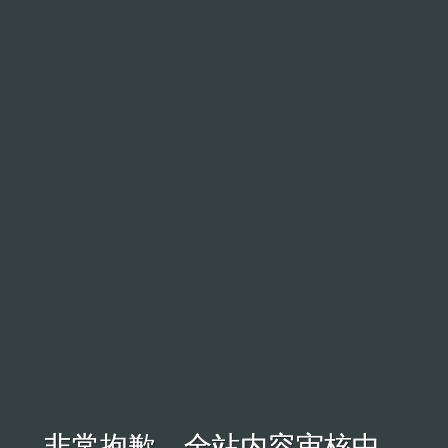
非常抱歉，全站内容审核中...
非常抱歉，全站内容审核中...