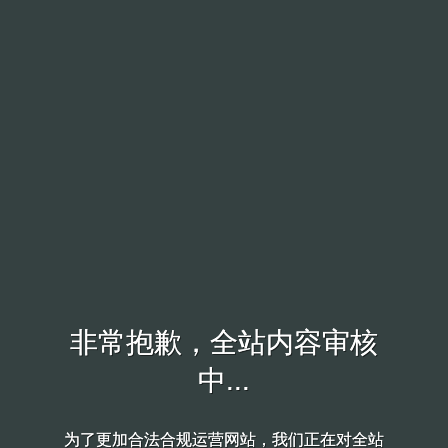
非常抱歉，全站内容审核
非常抱歉，全站内容审核
中...
中...
为了更加合法合规运营网站，我们正在对全站
为了更加合法合规运营网站，我们正在对全站