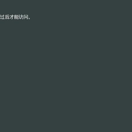
过后才能访问。
过后才能访问。