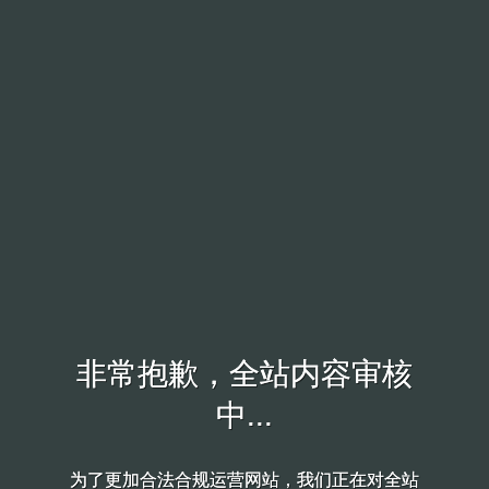
非常抱歉，全站内容审核
非常抱歉，全站内容审核
中...
中...
为了更加合法合规运营网站，我们正在对全站
为了更加合法合规运营网站，我们正在对全站