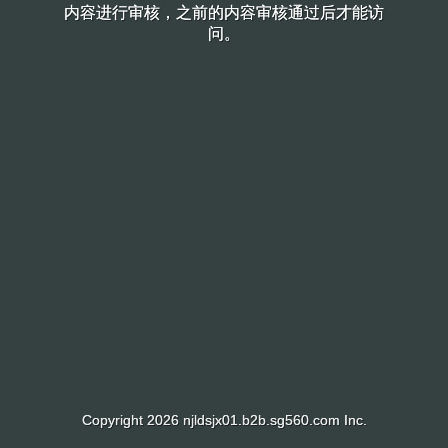
内容进行审核，之前的内容审核通过后才能访
内容进行审核，之前的内容审核通过后才能访
问。
问。
Copyright 2026 njldsjx01.b2b.sg560.com Inc.
Copyright 2026 njldsjx01.b2b.sg560.com Inc.