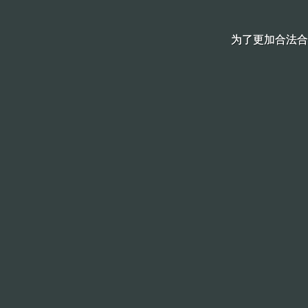
为了更加合法合
为了更加合法合