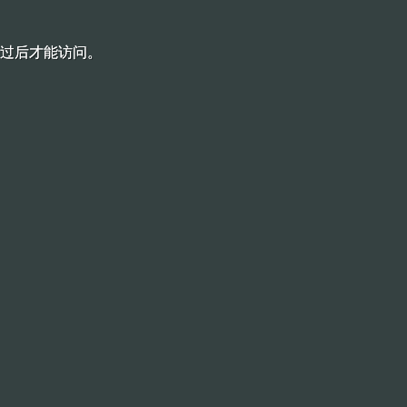
过后才能访问。
过后才能访问。