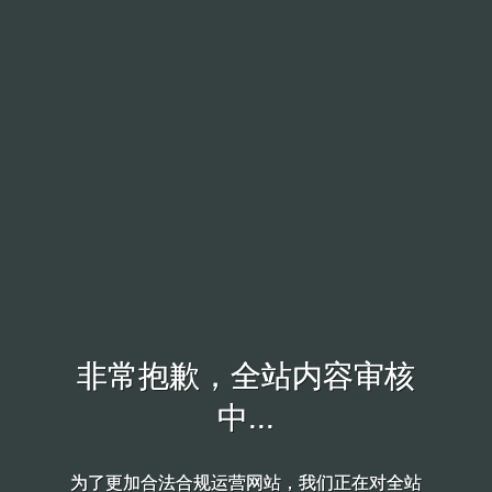
非常抱歉，全站内容审核
非常抱歉，全站内容审核
中...
中...
为了更加合法合规运营网站，我们正在对全站
为了更加合法合规运营网站，我们正在对全站