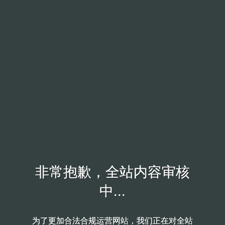
非常抱歉，全站内容审核
非常抱歉，全站内容审核
中...
中...
为了更加合法合规运营网站，我们正在对全站
为了更加合法合规运营网站，我们正在对全站