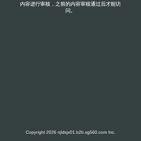
内容进行审核，之前的内容审核通过后才能访
内容进行审核，之前的内容审核通过后才能访
问。
问。
Copyright 2026 njldsjx01.b2b.sg560.com Inc.
Copyright 2026 njldsjx01.b2b.sg560.com Inc.