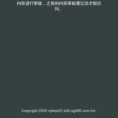
内容进行审核，之前的内容审核通过后才能访
内容进行审核，之前的内容审核通过后才能访
问。
问。
Copyright 2026 njldsjx01.b2b.sg560.com Inc.
Copyright 2026 njldsjx01.b2b.sg560.com Inc.