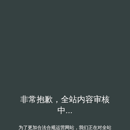
非常抱歉，全站内容审核
非常抱歉，全站内容审核
中...
中...
为了更加合法合规运营网站，我们正在对全站
为了更加合法合规运营网站，我们正在对全站