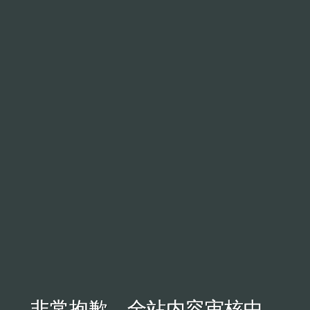
非常抱歉，全站内容审核中...
非常抱歉，全站内容审核中...