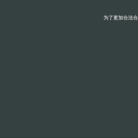
为了更加合法合
为了更加合法合