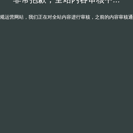
规运营网站，我们正在对全站内容进行审核，之前的内容审核通
规运营网站，我们正在对全站内容进行审核，之前的内容审核通