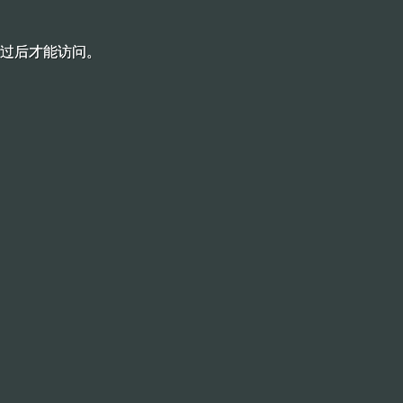
过后才能访问。
过后才能访问。