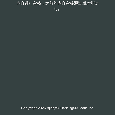
内容进行审核，之前的内容审核通过后才能访
内容进行审核，之前的内容审核通过后才能访
问。
问。
Copyright 2026 njldsjx01.b2b.sg560.com Inc.
Copyright 2026 njldsjx01.b2b.sg560.com Inc.