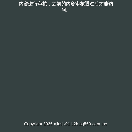
内容进行审核，之前的内容审核通过后才能访
内容进行审核，之前的内容审核通过后才能访
问。
问。
Copyright 2026 njldsjx01.b2b.sg560.com Inc.
Copyright 2026 njldsjx01.b2b.sg560.com Inc.