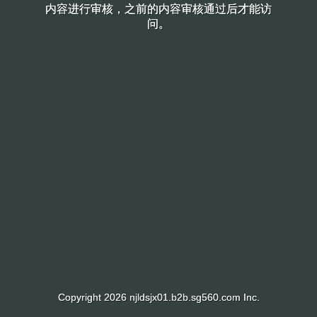
内容进行审核，之前的内容审核通过后才能访
内容进行审核，之前的内容审核通过后才能访
问。
问。
Copyright 2026 njldsjx01.b2b.sg560.com Inc.
Copyright 2026 njldsjx01.b2b.sg560.com Inc.