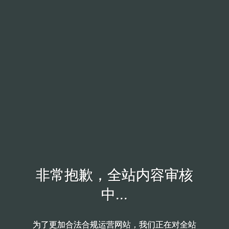
非常抱歉，全站内容审核
非常抱歉，全站内容审核
中...
中...
为了更加合法合规运营网站，我们正在对全站
为了更加合法合规运营网站，我们正在对全站