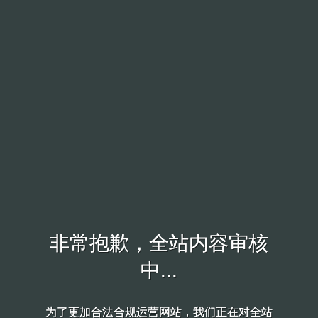
非常抱歉，全站内容审核
非常抱歉，全站内容审核
中...
中...
为了更加合法合规运营网站，我们正在对全站
为了更加合法合规运营网站，我们正在对全站