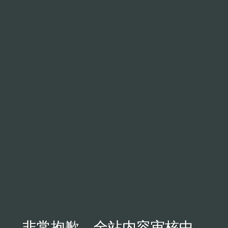
非常抱歉，全站内容审核中...
非常抱歉，全站内容审核中...