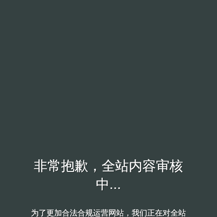
非常抱歉，全站内容审核
非常抱歉，全站内容审核
中...
中...
为了更加合法合规运营网站，我们正在对全站
为了更加合法合规运营网站，我们正在对全站