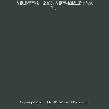
内容进行审核，之前的内容审核通过后才能访
内容进行审核，之前的内容审核通过后才能访
问。
问。
Copyright 2026 njldsjx01.b2b.sg560.com Inc.
Copyright 2026 njldsjx01.b2b.sg560.com Inc.