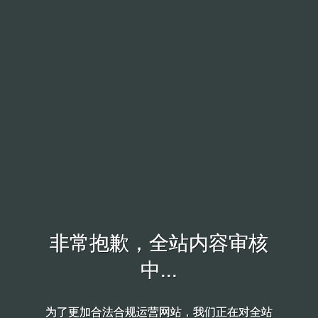
非常抱歉，全站内容审核
非常抱歉，全站内容审核
中...
中...
为了更加合法合规运营网站，我们正在对全站
为了更加合法合规运营网站，我们正在对全站