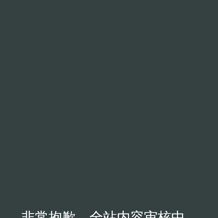
非常抱歉，全站内容审核中...
非常抱歉，全站内容审核中...