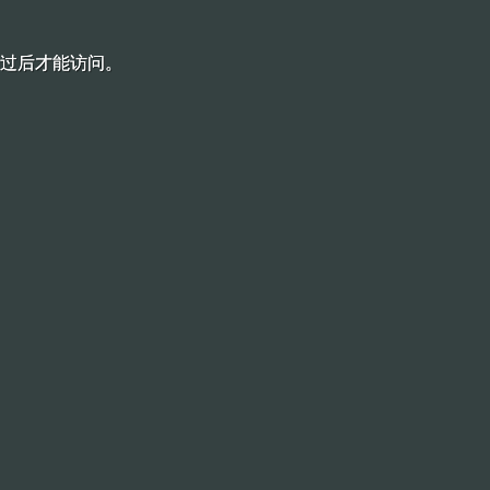
过后才能访问。
过后才能访问。