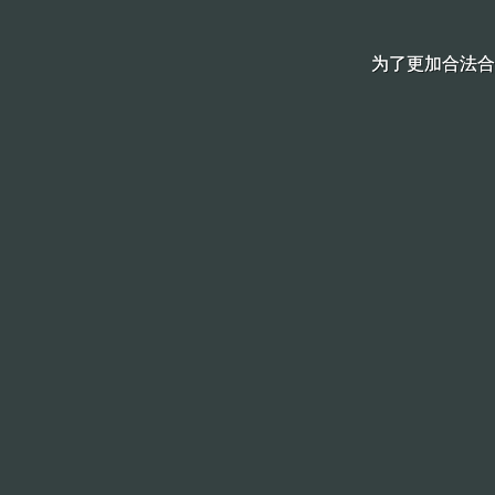
为了更加合法合
为了更加合法合