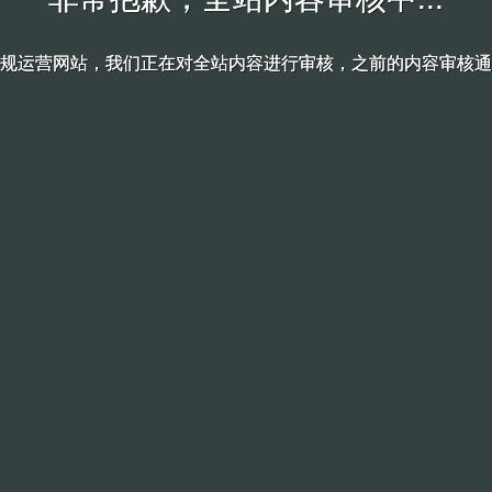
规运营网站，我们正在对全站内容进行审核，之前的内容审核通
规运营网站，我们正在对全站内容进行审核，之前的内容审核通