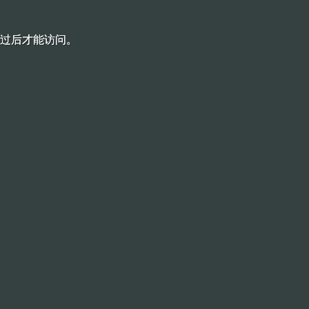
过后才能访问。
过后才能访问。