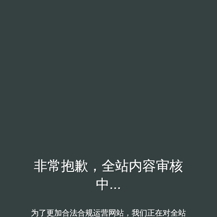
非常抱歉，全站内容审核
非常抱歉，全站内容审核
中...
中...
为了更加合法合规运营网站，我们正在对全站
为了更加合法合规运营网站，我们正在对全站