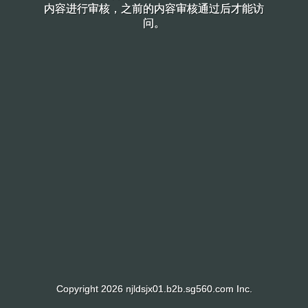
内容进行审核，之前的内容审核通过后才能访
内容进行审核，之前的内容审核通过后才能访
问。
问。
Copyright 2026 njldsjx01.b2b.sg560.com Inc.
Copyright 2026 njldsjx01.b2b.sg560.com Inc.