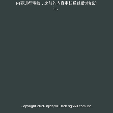
内容进行审核，之前的内容审核通过后才能访
内容进行审核，之前的内容审核通过后才能访
问。
问。
Copyright 2026 njldsjx01.b2b.sg560.com Inc.
Copyright 2026 njldsjx01.b2b.sg560.com Inc.