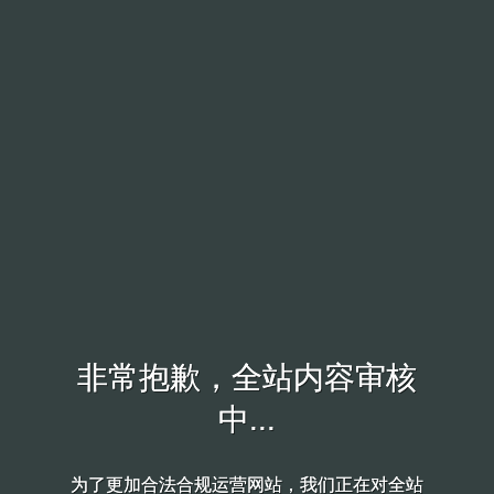
非常抱歉，全站内容审核
非常抱歉，全站内容审核
中...
中...
为了更加合法合规运营网站，我们正在对全站
为了更加合法合规运营网站，我们正在对全站