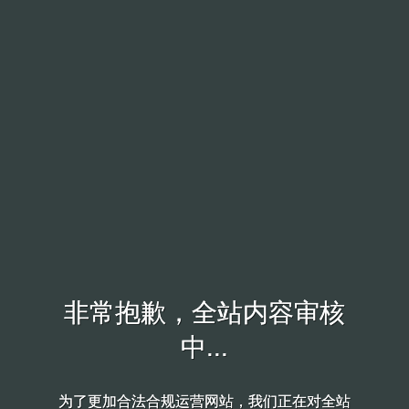
非常抱歉，全站内容审核
非常抱歉，全站内容审核
中...
中...
为了更加合法合规运营网站，我们正在对全站
为了更加合法合规运营网站，我们正在对全站