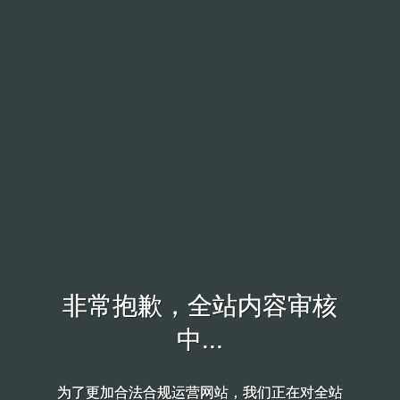
非常抱歉，全站内容审核
非常抱歉，全站内容审核
中...
中...
为了更加合法合规运营网站，我们正在对全站
为了更加合法合规运营网站，我们正在对全站