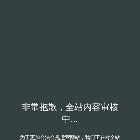
非常抱歉，全站内容审核
非常抱歉，全站内容审核
中...
中...
为了更加合法合规运营网站，我们正在对全站
为了更加合法合规运营网站，我们正在对全站