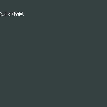
过后才能访问。
过后才能访问。