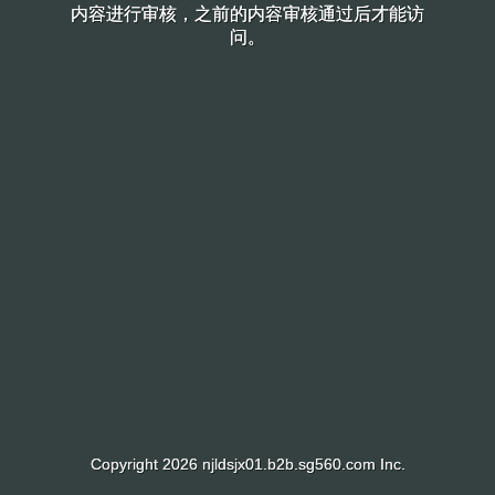
内容进行审核，之前的内容审核通过后才能访
内容进行审核，之前的内容审核通过后才能访
问。
问。
Copyright 2026 njldsjx01.b2b.sg560.com Inc.
Copyright 2026 njldsjx01.b2b.sg560.com Inc.