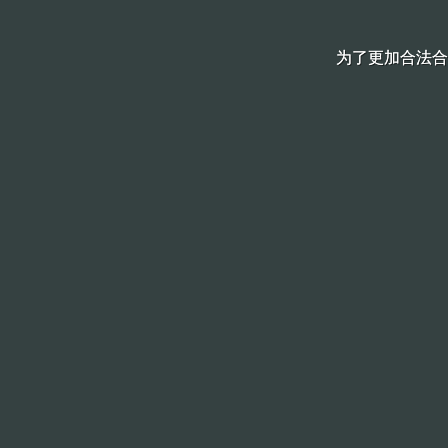
为了更加合法合
为了更加合法合