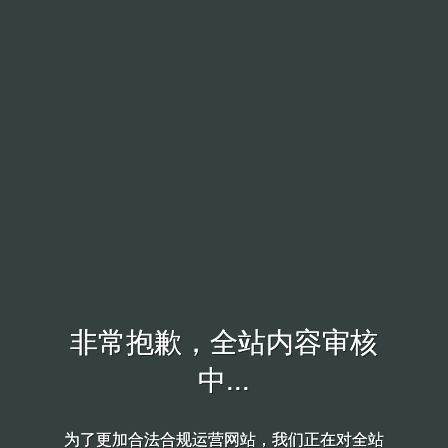
非常抱歉，全站内容审核
非常抱歉，全站内容审核
中...
中...
为了更加合法合规运营网站，我们正在对全站
为了更加合法合规运营网站，我们正在对全站