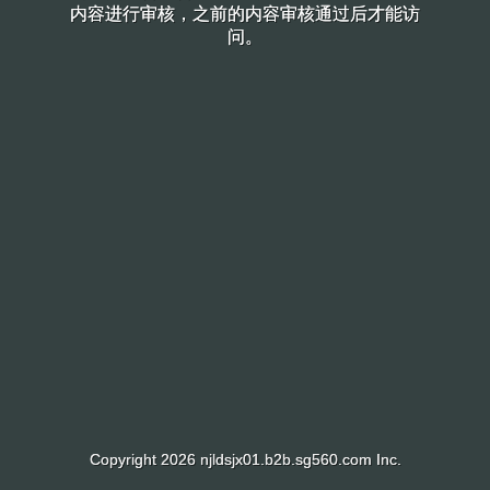
内容进行审核，之前的内容审核通过后才能访
内容进行审核，之前的内容审核通过后才能访
问。
问。
Copyright 2026 njldsjx01.b2b.sg560.com Inc.
Copyright 2026 njldsjx01.b2b.sg560.com Inc.