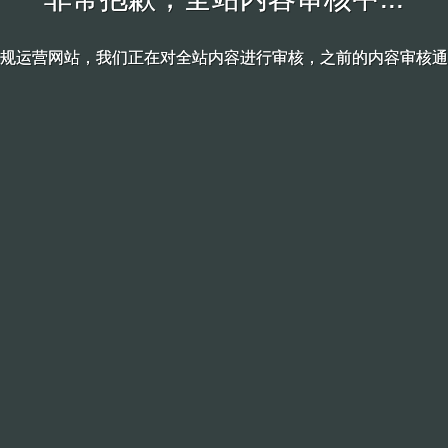
规运营网站，我们正在对全站内容进行审核，之前的内容审核通
规运营网站，我们正在对全站内容进行审核，之前的内容审核通