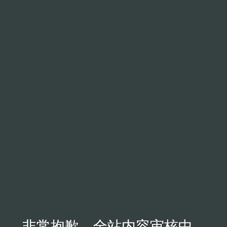
非常抱歉，全站内容审核中...
非常抱歉，全站内容审核中...