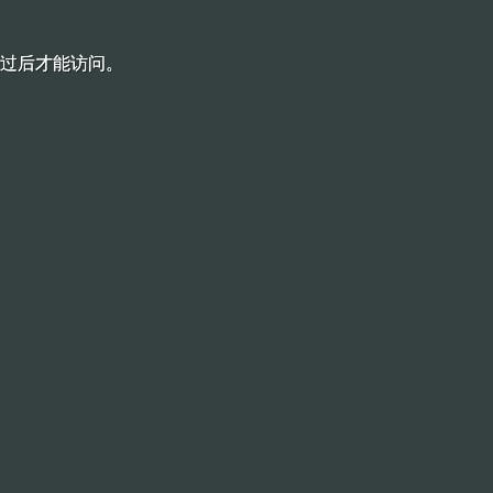
过后才能访问。
过后才能访问。