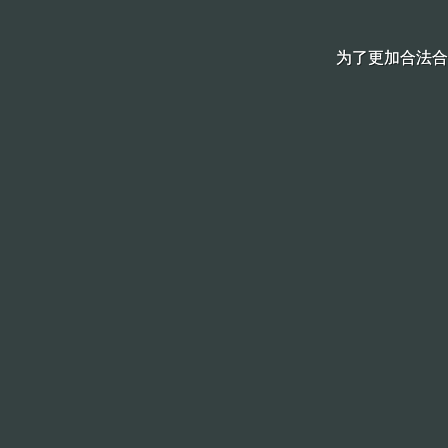
为了更加合法合
为了更加合法合