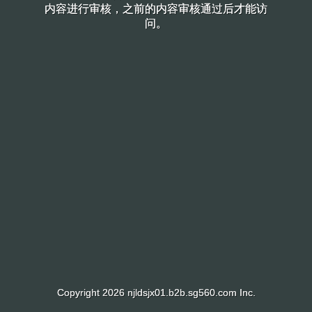
内容进行审核，之前的内容审核通过后才能访
内容进行审核，之前的内容审核通过后才能访
问。
问。
Copyright 2026 njldsjx01.b2b.sg560.com Inc.
Copyright 2026 njldsjx01.b2b.sg560.com Inc.