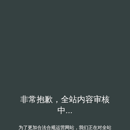
非常抱歉，全站内容审核
非常抱歉，全站内容审核
中...
中...
为了更加合法合规运营网站，我们正在对全站
为了更加合法合规运营网站，我们正在对全站