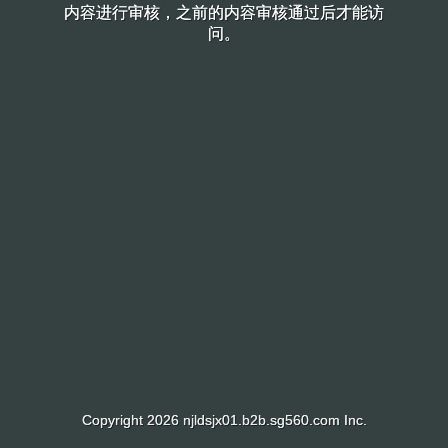
内容进行审核，之前的内容审核通过后才能访
内容进行审核，之前的内容审核通过后才能访
问。
问。
Copyright 2026 njldsjx01.b2b.sg560.com Inc.
Copyright 2026 njldsjx01.b2b.sg560.com Inc.