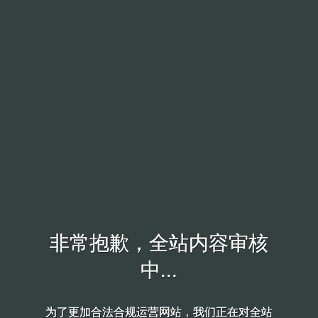
非常抱歉，全站内容审核
非常抱歉，全站内容审核
中...
中...
为了更加合法合规运营网站，我们正在对全站
为了更加合法合规运营网站，我们正在对全站