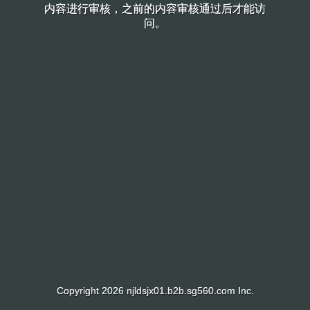
内容进行审核，之前的内容审核通过后才能访
内容进行审核，之前的内容审核通过后才能访
问。
问。
Copyright 2026 njldsjx01.b2b.sg560.com Inc.
Copyright 2026 njldsjx01.b2b.sg560.com Inc.