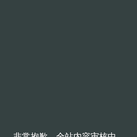
非常抱歉，全站内容审核中...
非常抱歉，全站内容审核中...