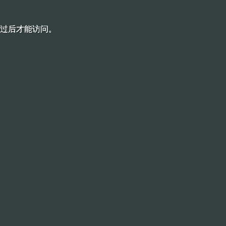
过后才能访问。
过后才能访问。