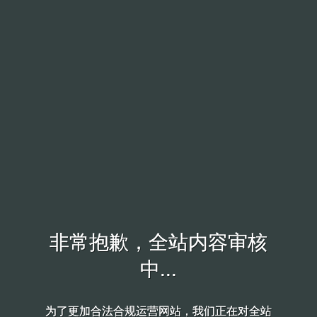
非常抱歉，全站内容审核
非常抱歉，全站内容审核
中...
中...
为了更加合法合规运营网站，我们正在对全站
为了更加合法合规运营网站，我们正在对全站