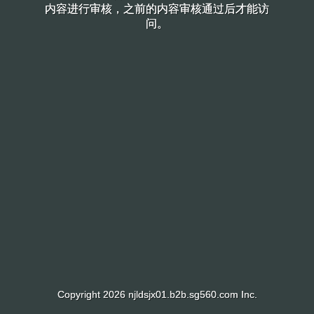
内容进行审核，之前的内容审核通过后才能访
内容进行审核，之前的内容审核通过后才能访
问。
问。
Copyright 2026 njldsjx01.b2b.sg560.com Inc.
Copyright 2026 njldsjx01.b2b.sg560.com Inc.