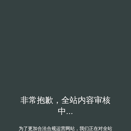
非常抱歉，全站内容审核
非常抱歉，全站内容审核
中...
中...
为了更加合法合规运营网站，我们正在对全站
为了更加合法合规运营网站，我们正在对全站