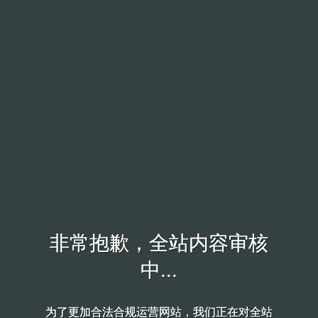
非常抱歉，全站内容审核
非常抱歉，全站内容审核
中...
中...
为了更加合法合规运营网站，我们正在对全站
为了更加合法合规运营网站，我们正在对全站