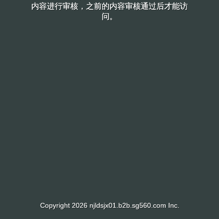
内容进行审核，之前的内容审核通过后才能访
内容进行审核，之前的内容审核通过后才能访
问。
问。
Copyright 2026 njldsjx01.b2b.sg560.com Inc.
Copyright 2026 njldsjx01.b2b.sg560.com Inc.