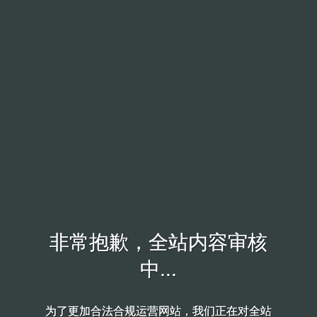
非常抱歉，全站内容审核
非常抱歉，全站内容审核
中...
中...
为了更加合法合规运营网站，我们正在对全站
为了更加合法合规运营网站，我们正在对全站