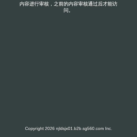
内容进行审核，之前的内容审核通过后才能访
内容进行审核，之前的内容审核通过后才能访
问。
问。
Copyright 2026 njldsjx01.b2b.sg560.com Inc.
Copyright 2026 njldsjx01.b2b.sg560.com Inc.