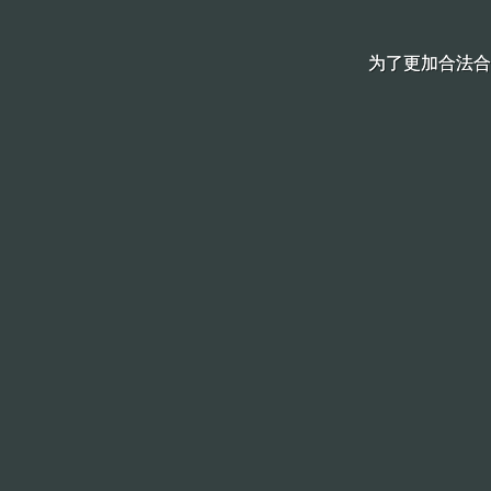
为了更加合法合
为了更加合法合