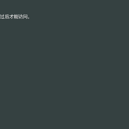
过后才能访问。
过后才能访问。