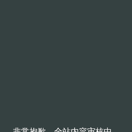
非常抱歉，全站内容审核中...
非常抱歉，全站内容审核中...