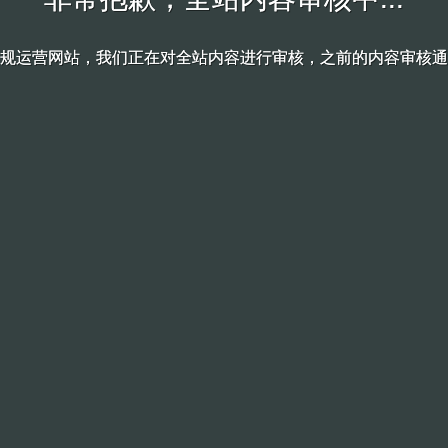
规运营网站，我们正在对全站内容进行审核，之前的内容审核通
规运营网站，我们正在对全站内容进行审核，之前的内容审核通