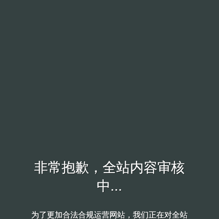
非常抱歉，全站内容审核
非常抱歉，全站内容审核
中...
中...
为了更加合法合规运营网站，我们正在对全站
为了更加合法合规运营网站，我们正在对全站