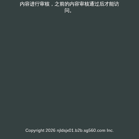
内容进行审核，之前的内容审核通过后才能访
内容进行审核，之前的内容审核通过后才能访
问。
问。
Copyright 2026 njldsjx01.b2b.sg560.com Inc.
Copyright 2026 njldsjx01.b2b.sg560.com Inc.