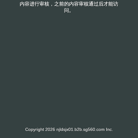
内容进行审核，之前的内容审核通过后才能访
内容进行审核，之前的内容审核通过后才能访
问。
问。
Copyright 2026 njldsjx01.b2b.sg560.com Inc.
Copyright 2026 njldsjx01.b2b.sg560.com Inc.