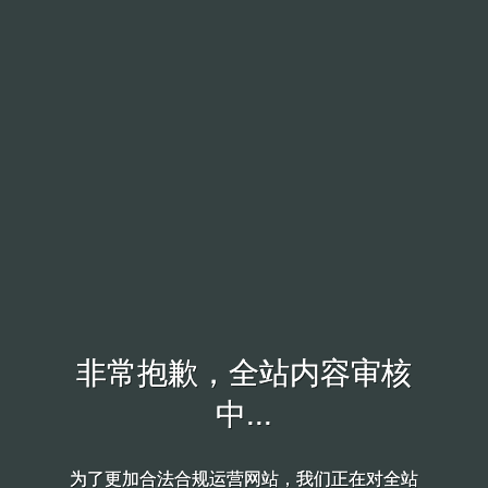
非常抱歉，全站内容审核
非常抱歉，全站内容审核
中...
中...
为了更加合法合规运营网站，我们正在对全站
为了更加合法合规运营网站，我们正在对全站