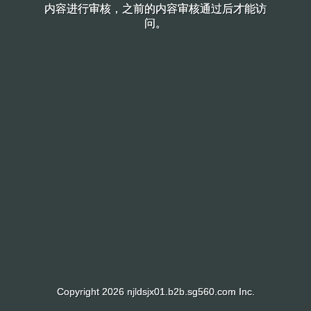
内容进行审核，之前的内容审核通过后才能访
内容进行审核，之前的内容审核通过后才能访
问。
问。
Copyright 2026 njldsjx01.b2b.sg560.com Inc.
Copyright 2026 njldsjx01.b2b.sg560.com Inc.