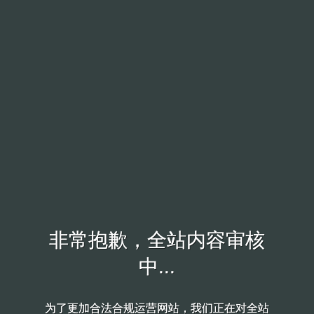
非常抱歉，全站内容审核
非常抱歉，全站内容审核
中...
中...
为了更加合法合规运营网站，我们正在对全站
为了更加合法合规运营网站，我们正在对全站