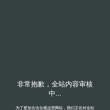
非常抱歉，全站内容审核
非常抱歉，全站内容审核
中...
中...
为了更加合法合规运营网站，我们正在对全站
为了更加合法合规运营网站，我们正在对全站