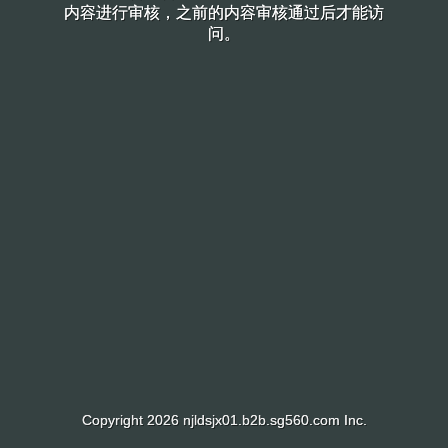
内容进行审核，之前的内容审核通过后才能访
内容进行审核，之前的内容审核通过后才能访
问。
问。
Copyright 2026 njldsjx01.b2b.sg560.com Inc.
Copyright 2026 njldsjx01.b2b.sg560.com Inc.