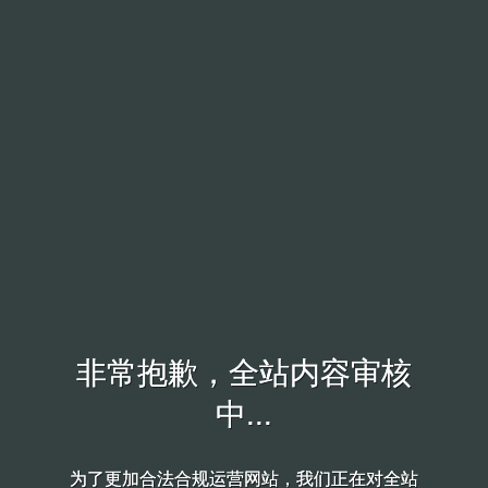
非常抱歉，全站内容审核
非常抱歉，全站内容审核
中...
中...
为了更加合法合规运营网站，我们正在对全站
为了更加合法合规运营网站，我们正在对全站