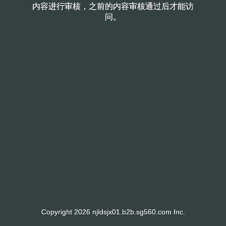
内容进行审核，之前的内容审核通过后才能访
内容进行审核，之前的内容审核通过后才能访
问。
问。
Copyright 2026 njldsjx01.b2b.sg560.com Inc.
Copyright 2026 njldsjx01.b2b.sg560.com Inc.