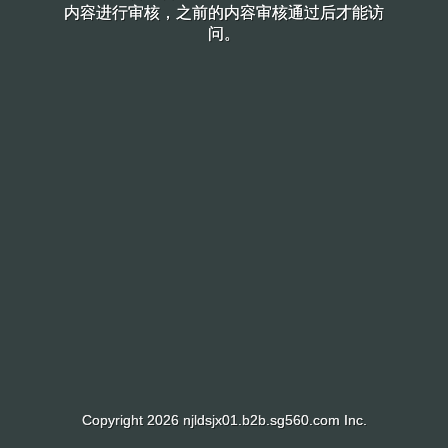
内容进行审核，之前的内容审核通过后才能访
内容进行审核，之前的内容审核通过后才能访
问。
问。
Copyright 2026 njldsjx01.b2b.sg560.com Inc.
Copyright 2026 njldsjx01.b2b.sg560.com Inc.