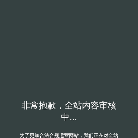
非常抱歉，全站内容审核
非常抱歉，全站内容审核
中...
中...
为了更加合法合规运营网站，我们正在对全站
为了更加合法合规运营网站，我们正在对全站