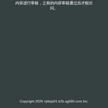
内容进行审核，之前的内容审核通过后才能访
内容进行审核，之前的内容审核通过后才能访
问。
问。
Copyright 2026 njldsjx01.b2b.sg560.com Inc.
Copyright 2026 njldsjx01.b2b.sg560.com Inc.