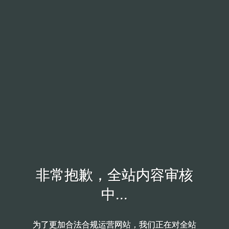
非常抱歉，全站内容审核
非常抱歉，全站内容审核
中...
中...
为了更加合法合规运营网站，我们正在对全站
为了更加合法合规运营网站，我们正在对全站